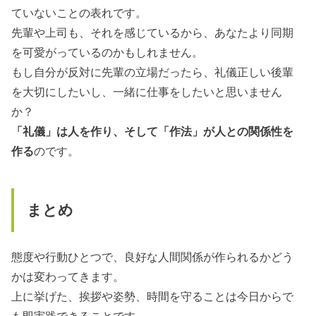
ていないことの表れです。
先輩や上司も、それを感じているから、あなたより同期
を可愛がっているのかもしれません。
もし自分が反対に先輩の立場だったら、礼儀正しい後輩
を大切にしたいし、一緒に仕事をしたいと思いません
か？
「礼儀」は人を作り、そして「作法」が人との関係性を
作る
のです。
まとめ
態度や行動ひとつで、良好な人間関係が作られるかどう
かは変わってきます。
上に挙げた、挨拶や姿勢、時間を守ることは今日からで