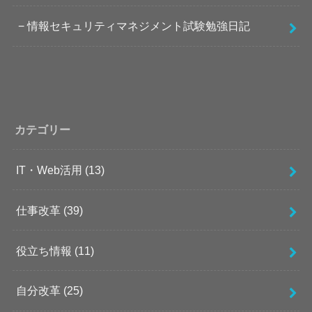
情報セキュリティマネジメント試験勉強日記
カテゴリー
IT・Web活用
(13)
仕事改革
(39)
役立ち情報
(11)
自分改革
(25)