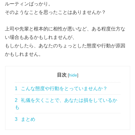
ルーティンばっかり。
そのようなことを思ったことはありませんか？
上司や先輩と根本的に相性が悪いなど、ある程度仕方な
い場合もあるかもしれませんが、
もしかしたら、あなたのちょっとした態度や行動が原因
かもしれません。
目次
[
hide
]
1
こんな態度や行動をとっていませんか？
2
礼儀を欠くことで、あなたは損をしているか
も
3
まとめ