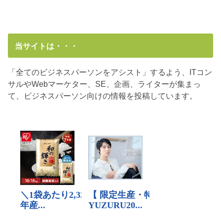
当サイトは・・・
「全てのビジネスパーソンをアシスト」するよう、ITコン
サルやWebマーケター、SE、企画、ライターが集まっ
て、ビジネスパーソン向けの情報を投稿しています。