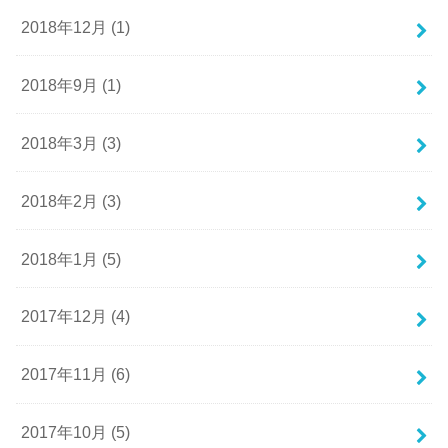
2018年12月 (1)
2018年9月 (1)
2018年3月 (3)
2018年2月 (3)
2018年1月 (5)
2017年12月 (4)
2017年11月 (6)
2017年10月 (5)