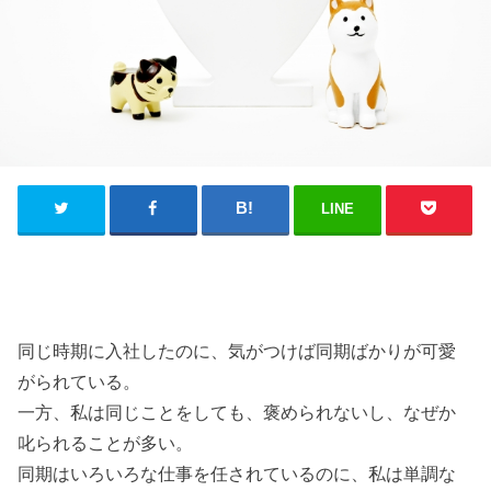
LINE
同じ時期に入社したのに、気がつけば同期ばかりが可愛
がられている。
一方、私は同じことをしても、褒められないし、なぜか
叱られることが多い。
同期はいろいろな仕事を任されているのに、私は単調な