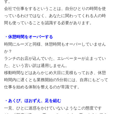
す。
会社で仕事をするということは、自分ひとりの時間を使
っているわけではなく、あなたに関わってくれる人の時
間も使っていることを認識する必要があります。
・休憩時間をオーバーする
時間にルーズと同様、休憩時間もオーバーしていません
か？
ランチのお店が込んでいた、エレベーターが止まってい
た、という言い訳は通用しません。
移動時間などはあらかじめ大目に見積もっておき、休憩
時間内に遅くとも業務開始の5分前には、自席にもどって
仕事を始める体制を整えるのが常識です。
・あくび、ほおずえ、足を組む
一見、ひとに迷惑をかけていないようなこの態度です