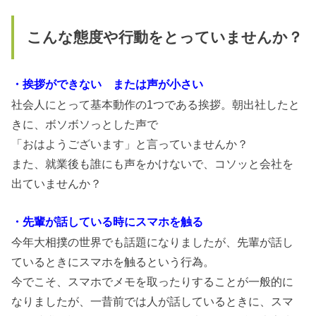
こんな態度や行動をとっていませんか？
・挨拶ができない または声が小さい
社会人にとって基本動作の1つである挨拶。朝出社したと
きに、ボソボソっとした声で
「おはようございます」と言っていませんか？
また、就業後も誰にも声をかけないで、コソッと会社を
出ていませんか？
・先輩が話している時にスマホを触る
今年大相撲の世界でも話題になりましたが、先輩が話し
ているときにスマホを触るという行為。
今でこそ、スマホでメモを取ったりすることが一般的に
なりましたが、一昔前では人が話しているときに、スマ