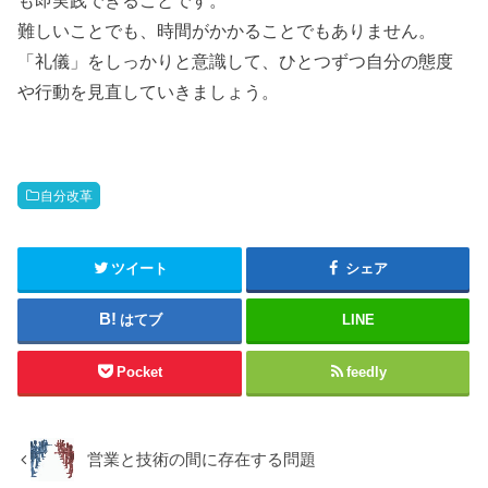
も即実践できることです。
難しいことでも、時間がかかることでもありません。
「礼儀」をしっかりと意識して、ひとつずつ自分の態度
や行動を見直していきましょう。
自分改革
ツイート
シェア
はてブ
LINE
Pocket
feedly
営業と技術の間に存在する問題