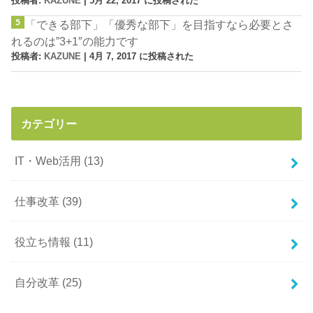
投稿者:
KAZUNE
|
5月 22, 2017 に投稿された
「できる部下」「優秀な部下」を目指すなら必要とさ
れるのは”3+1″の能力です
投稿者:
KAZUNE
|
4月 7, 2017 に投稿された
カテゴリー
IT・Web活用
(13)
仕事改革
(39)
役立ち情報
(11)
自分改革
(25)