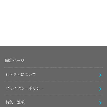
固定ページ
ヒトタビについて
プライバシーポリシー
特集・連載