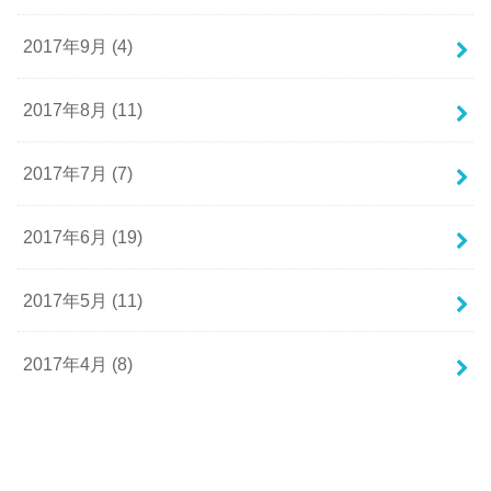
2017年9月 (4)
2017年8月 (11)
2017年7月 (7)
2017年6月 (19)
2017年5月 (11)
2017年4月 (8)