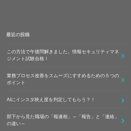
最近の投稿
この方法で午後問解きました。情報セキュリティマネ
ジメント試験合格！
業務プロセス改善をスムーズにすすめるための５つの
ポイント
AIにインスタ映え度を判定してもらう？！
部下から見た職場の「報連相」～「報告」と「連絡」
の違い～