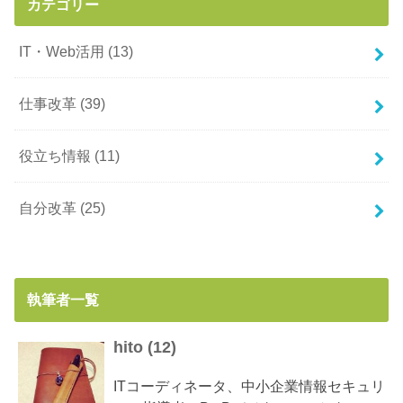
カテゴリー
IT・Web活用
(13)
仕事改革
(39)
役立ち情報
(11)
自分改革
(25)
執筆者一覧
hito
(
12
)
ITコーディネータ、中小企業情報セキュリ