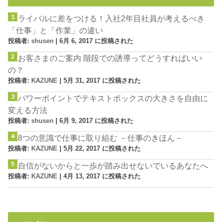
ライバルに差をつける！入社2年目社員が考えるべき
「仕事」と「作業」の違い
投稿者:
shusen
|
6月 6, 2017 に投稿された
お客さまのご案内 階段での誘導ってどうすればいい
の？
投稿者:
KAZUNE
|
5月 31, 2017 に投稿された
パワーポイントでテキストボックスの大きさを自由に
変える方法
投稿者:
shusen
|
6月 9, 2017 に投稿された
8つの意識で仕事に取り組む －仕事のきほん－
投稿者:
KAZUNE
|
5月 22, 2017 に投稿された
自信がないからと一歩が踏み出せないでいるあなたへ
投稿者:
KAZUNE
|
4月 13, 2017 に投稿された