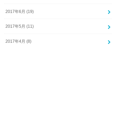
2017年6月 (19)
2017年5月 (11)
2017年4月 (8)