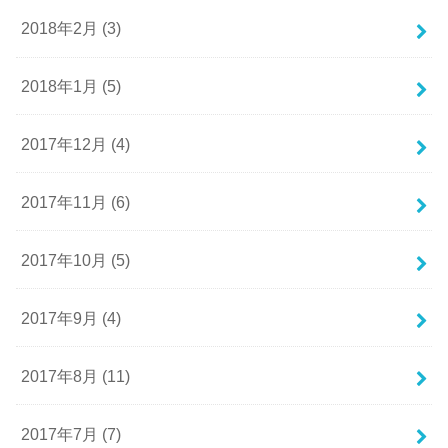
2018年2月 (3)
2018年1月 (5)
2017年12月 (4)
2017年11月 (6)
2017年10月 (5)
2017年9月 (4)
2017年8月 (11)
2017年7月 (7)