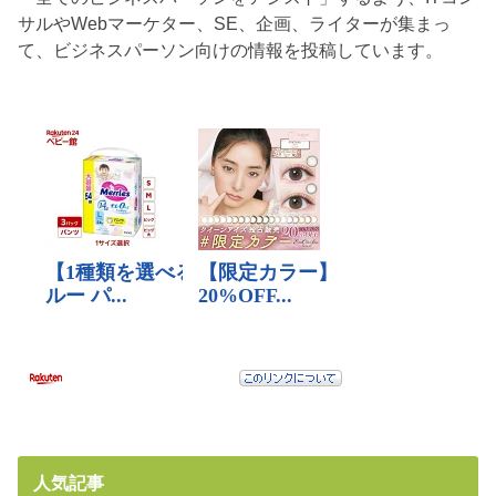
サルやWebマーケター、SE、企画、ライターが集まっ
て、ビジネスパーソン向けの情報を投稿しています。
人気記事