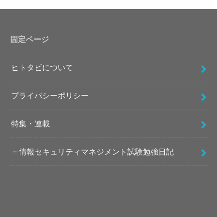
固定ページ
ヒトタビについて
プライバシーポリシー
特集・連載
情報セキュリティマネジメント試験勉強日記