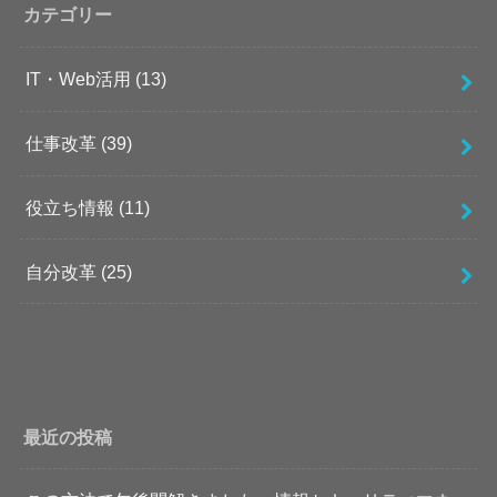
カテゴリー
IT・Web活用
(13)
仕事改革
(39)
役立ち情報
(11)
自分改革
(25)
最近の投稿