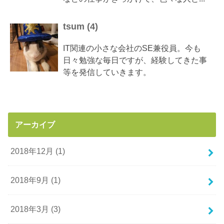
tsum
(
4
)
IT関連の小さな会社のSE兼役員。今も
日々勉強な毎日ですが、経験してきた事
等を発信していきます。
アーカイブ
2018年12月 (1)
2018年9月 (1)
2018年3月 (3)