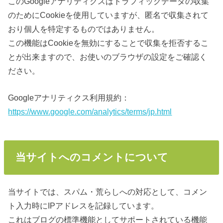
このGoogleアナリティクスはトラフィックデータの収集
のためにCookieを使用していますが、匿名で収集されて
おり個人を特定するものではありません。
この機能はCookieを無効にすることで収集を拒否するこ
とが出来ますので、お使いのブラウザの設定をご確認く
ださい。
Googleアナリティクス利用規約：
https://www.google.com/analytics/terms/jp.html
当サイトへのコメントについて
当サイトでは、スパム・荒らしへの対応として、コメン
ト入力時にIPアドレスを記録しています。
これはブログの標準機能としてサポートされている機能