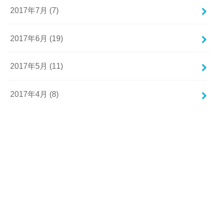
2017年7月 (7)
2017年6月 (19)
2017年5月 (11)
2017年4月 (8)