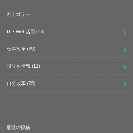
カテゴリー
IT・Web活用
(13)
仕事改革
(39)
役立ち情報
(11)
自分改革
(25)
最近の投稿