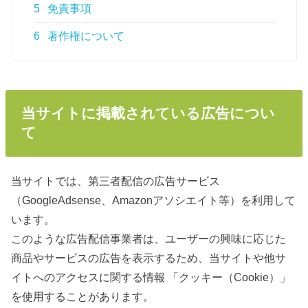
5
免責事項
6
著作権について
当サイトに掲載されている広告につい
て
当サイトでは、第三者配信の広告サービス
（GoogleAdsense、Amazonアソシエイト等）を利用して
います。
このような広告配信事業者は、ユーザーの興味に応じた
商品やサービスの広告を表示するため、当サイトや他サ
イトへのアクセスに関する情報 「クッキー（Cookie）」
を使用することがあります。