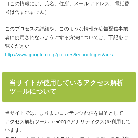
（この情報には、氏名、住所、メール アドレス、電話番
号は含まれません）
このプロセスの詳細や、このような情報が広告配信事業
者に使用されないようにする方法については、下記をご
覧ください。
http://www.google.co.jp/policies/technologies/ads/
当サイトが使用しているアクセス解析
ツールについて
当サイトでは、よりよいコンテンツ配信を目的として、
アクセス解析ツール（Googleアナリティクス)を利用して
います。