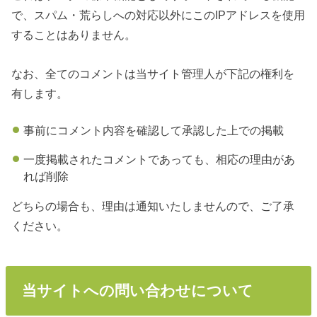
で、スパム・荒らしへの対応以外にこのIPアドレスを使用
することはありません。
なお、全てのコメントは当サイト管理人が下記の権利を
有します。
事前にコメント内容を確認して承認した上での掲載
一度掲載されたコメントであっても、相応の理由があ
れば削除
どちらの場合も、理由は通知いたしませんので、ご了承
ください。
当サイトへの問い合わせについて