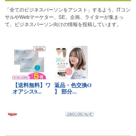
「全てのビジネスパーソンをアシスト」するよう、ITコン
サルやWebマーケター、SE、企画、ライターが集まっ
て、ビジネスパーソン向けの情報を投稿しています。