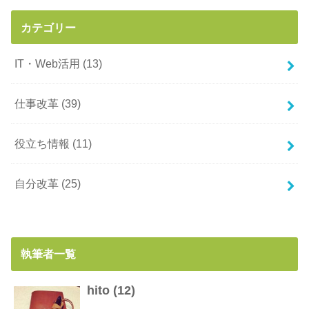
カテゴリー
IT・Web活用
(13)
仕事改革
(39)
役立ち情報
(11)
自分改革
(25)
執筆者一覧
hito
(
12
)