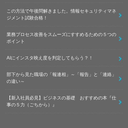
この方法で午後問解きました。情報セキュリティマネ
ジメント試験合格！
業務プロセス改善をスムーズにすすめるための５つの
ポイント
AIにインスタ映え度を判定してもらう？！
部下から見た職場の「報連相」～「報告」と「連絡」
の違い～
【新入社員必見】ビジネスの基礎 おすすめの本『仕
事の５力（ごちから）』