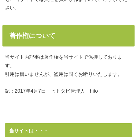
さい。
著作権について
当サイト内記事は著作権を当サイトで保持しておりま
す。
引用は構いませんが、盗用は固くお断りいたします。
記：2017年4月7日 ヒトタビ管理人 hito
当サイトは・・・