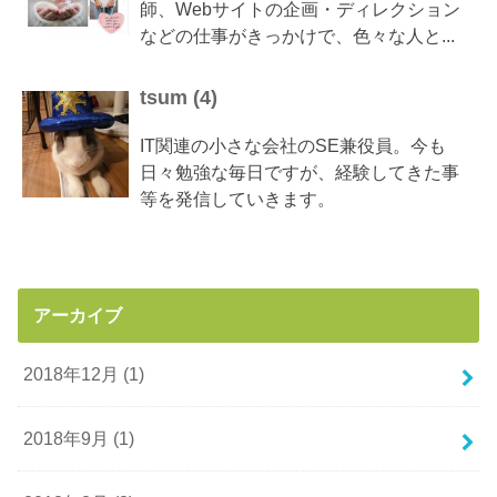
師、Webサイトの企画・ディレクション
などの仕事がきっかけで、色々な人と...
tsum
(
4
)
IT関連の小さな会社のSE兼役員。今も
日々勉強な毎日ですが、経験してきた事
等を発信していきます。
アーカイブ
2018年12月 (1)
2018年9月 (1)