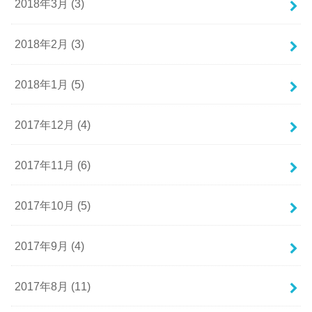
2018年3月 (3)
2018年2月 (3)
2018年1月 (5)
2017年12月 (4)
2017年11月 (6)
2017年10月 (5)
2017年9月 (4)
2017年8月 (11)