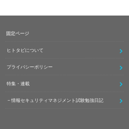
固定ページ
ヒトタビについて
プライバシーポリシー
特集・連載
情報セキュリティマネジメント試験勉強日記