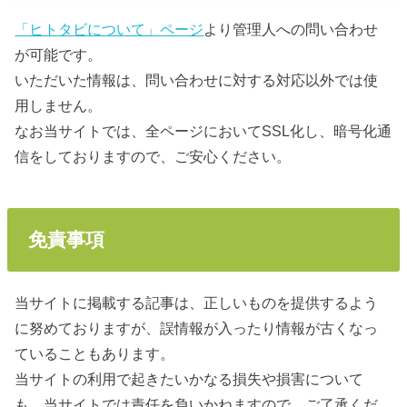
「ヒトタビについて」ページ
より管理人への問い合わせ
が可能です。
いただいた情報は、問い合わせに対する対応以外では使
用しません。
なお当サイトでは、全ページにおいてSSL化し、暗号化通
信をしておりますので、ご安心ください。
免責事項
当サイトに掲載する記事は、正しいものを提供するよう
に努めておりますが、誤情報が入ったり情報が古くなっ
ていることもあります。
当サイトの利用で起きたいかなる損失や損害について
も、当サイトでは責任を負いかねますので、ご了承くだ