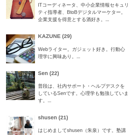
ITコーディネータ、中小企業情報セキュリ
ティ指導者、BtoBデジタルマーケター。
企業支援を得意とする酒好き。...
KAZUNE
(
29
)
Webライター。ガジェット好き。行動心
理学に興味あり。...
Sen
(
22
)
普段は、社内サポート・ヘルプデスクを
しているSenです。心理学も勉強していま
す。...
shusen
(
21
)
はじめましてshusen（朱泉）です。塾講