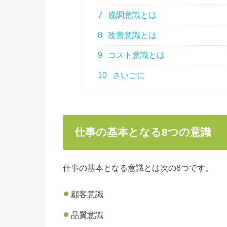
7
協調意識とは
8
改善意識とは
9
コスト意識とは
10
さいごに
仕事の基本となる8つの意識
仕事の基本となる意識とは次の8つです。
顧客意識
品質意識