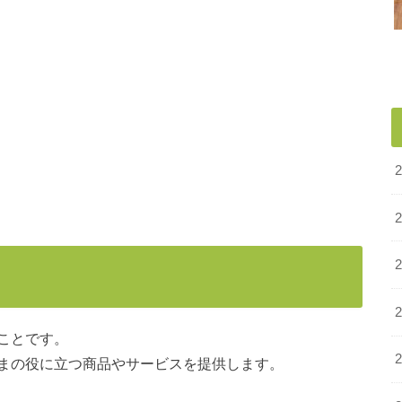
ことです。
まの役に立つ商品やサービスを提供します。