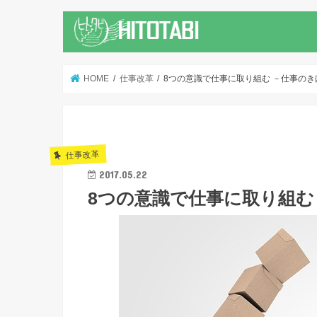
HOME
仕事改革
8つの意識で仕事に取り組む －仕事のき
仕事改革
2017.05.22
8つの意識で仕事に取り組む