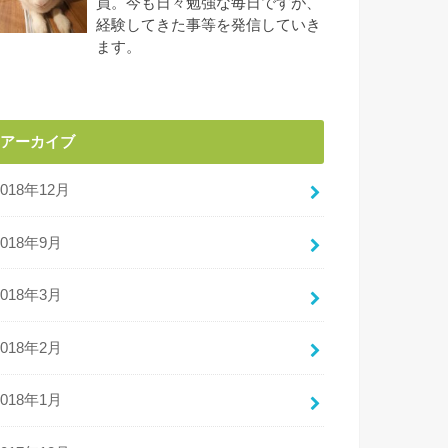
員。今も日々勉強な毎日ですが、
経験してきた事等を発信していき
ます。
アーカイブ
2018年12月
2018年9月
2018年3月
2018年2月
2018年1月