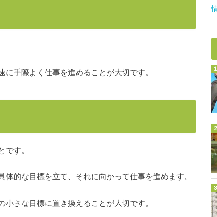
速に手際よく仕事を進めることが大切です。
とです。
具体的な目標を立て、それに向かって仕事を進めます。
の小さな目標に置き換えることが大切です。