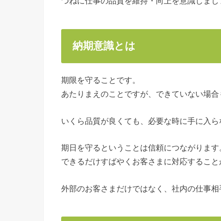
つねに仕事の品質を維持・向上を意識しまし
納期意識とは
期限を守ることです。
あたりまえのことですが、できていない場合
いくら品質が良くても、必要な時に手に入ら
期日を守るということは信頼につながります
できるだけすばやくお客さまに対応すること
外部のお客さまだけではなく、社内の仕事相