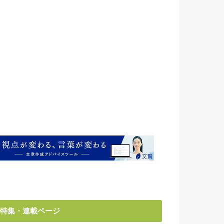
特集・連載ページ