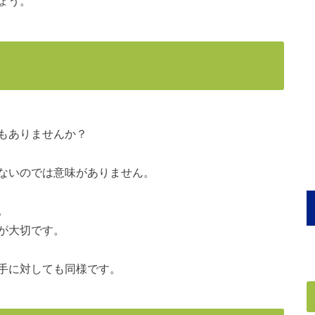
ょう。
もありませんか？
ないのでは意味がありません。
。
が大切です。
手に対しても同様です。