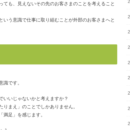
っても、見えないその先のお客さまのことを考えること
という意識で仕事に取り組むことが外部のお客さまへと
意識です。
でいいじゃないかと考えますか？
たりまえ」のことでしかありません。
「満足」を感じます。