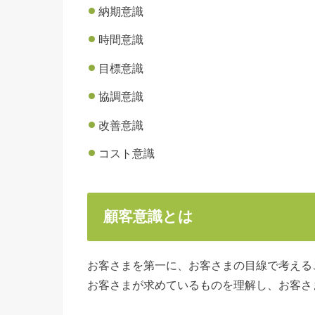
納期意識
時間意識
目標意識
協調意識
改善意識
コスト意識
顧客意識とは
お客さまを第一に、お客さまの目線で考える
お客さまが求めているものを理解し、お客さ