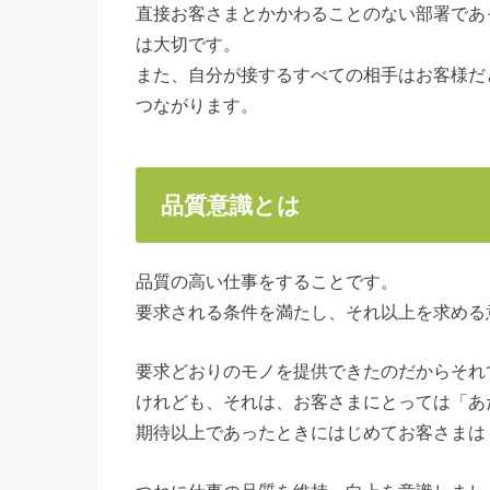
直接お客さまとかかわることのない部署であ
は大切です。
また、自分が接するすべての相手はお客様だ
つながります。
品質意識とは
品質の高い仕事をすることです。
要求される条件を満たし、それ以上を求める
要求どおりのモノを提供できたのだからそれ
けれども、それは、お客さまにとっては「あ
期待以上であったときにはじめてお客さまは