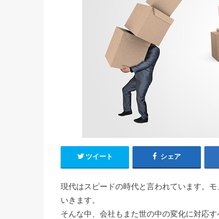
ツイート
シェア
現代はスピードの時代と言われています。モ
いきます。
そんな中、会社もまた世の中の変化に対応す