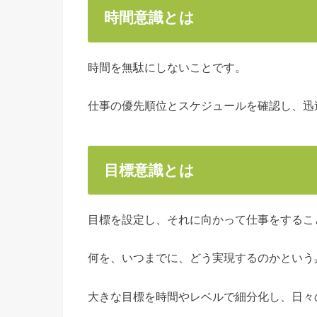
時間意識とは
時間を無駄にしないことです。
仕事の優先順位とスケジュールを確認し、迅
目標意識とは
目標を設定し、それに向かって仕事をするこ
何を、いつまでに、どう実現するのかという
大きな目標を時間やレベルで細分化し、日々