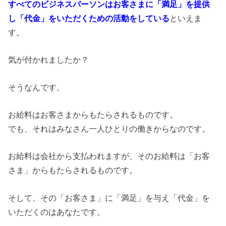
すべてのビジネスパーソンはお客さまに「満足」を提供
し「代金」をいただくための活動をしている
といえま
す。
気が付かれましたか？
そうなんです。
お給料はお客さまからもたらされるものです。
でも、それはみなさん一人ひとりの働きからなのです。
お給料は会社から支払われますが、そのお給料は「お客
さま」からもたらされるものです。
そして、その「お客さま」に「満足」を与え「代金」を
いただくのはあなたです。