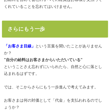
くれていることを忘れてはいけません。
さらにもう一歩
「お客さま目線」
という言葉を聞いたことがありません
か？
”自分の給料はお客さまからいただいている”
ということさえ忘れずにいられたら、自然と心に落とし
込まれるはずです。
では、そこからさらにもう一歩進んで考えてみます。
お客さまは何の対価として「代金」を支払われるのでし
ょうか？