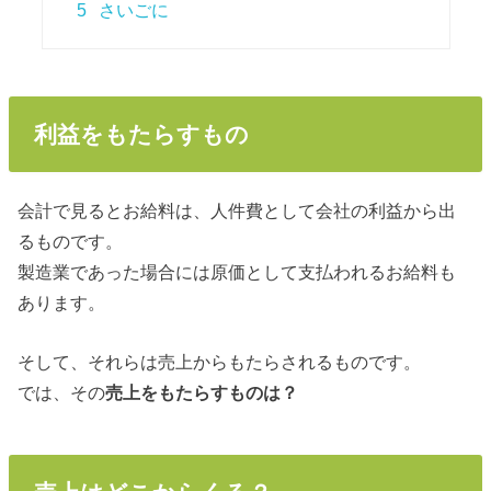
5
さいごに
利益をもたらすもの
会計で見るとお給料は、人件費として会社の利益から出
るものです。
製造業であった場合には原価として支払われるお給料も
あります。
そして、それらは売上からもたらされるものです。
では、その
売上をもたらすものは？