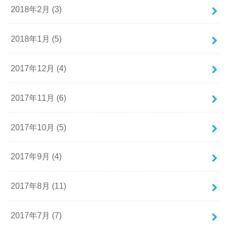
2018年2月 (3)
2018年1月 (5)
2017年12月 (4)
2017年11月 (6)
2017年10月 (5)
2017年9月 (4)
2017年8月 (11)
2017年7月 (7)