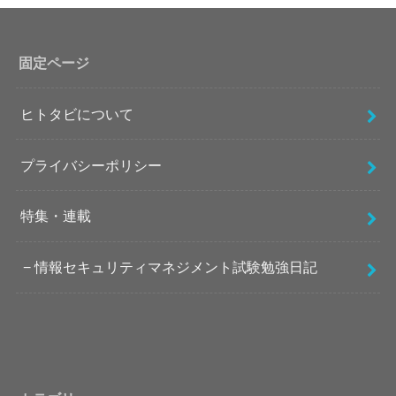
固定ページ
ヒトタビについて
プライバシーポリシー
特集・連載
情報セキュリティマネジメント試験勉強日記