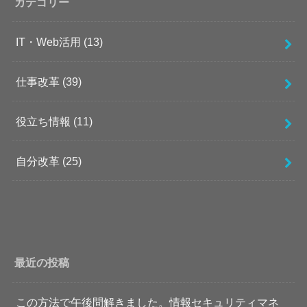
カテゴリー
IT・Web活用
(13)
仕事改革
(39)
役立ち情報
(11)
自分改革
(25)
最近の投稿
この方法で午後問解きました。情報セキュリティマネ