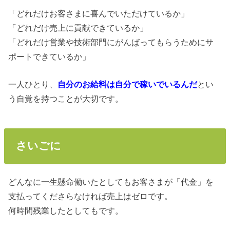
「どれだけお客さまに喜んでいただけているか」
「どれだけ売上に貢献できているか」
「どれだけ営業や技術部門にがんばってもらうためにサ
ポートできているか」
一人ひとり、
自分のお給料は自分で稼いでいるんだ
とい
う自覚を持つことが大切です。
さいごに
どんなに一生懸命働いたとしてもお客さまが「代金」を
支払ってくださらなければ売上はゼロです。
何時間残業したとしてもです。