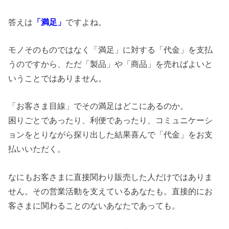
答えは
「満足」
ですよね。
モノそのものではなく「満足」に対する「代金」を支払
うのですから、ただ「製品」や「商品」を売ればよいと
いうことではありません。
「お客さま目線」でその満足はどこにあるのか。
困りごとであったり、利便であったり、コミュニケーシ
ョンをとりながら探り出した結果喜んで「代金」をお支
払いいただく。
なにもお客さまに直接関わり販売した人だけではありま
せん。その営業活動を支えているあなたも。直接的にお
客さまに関わることのないあなたであっても。