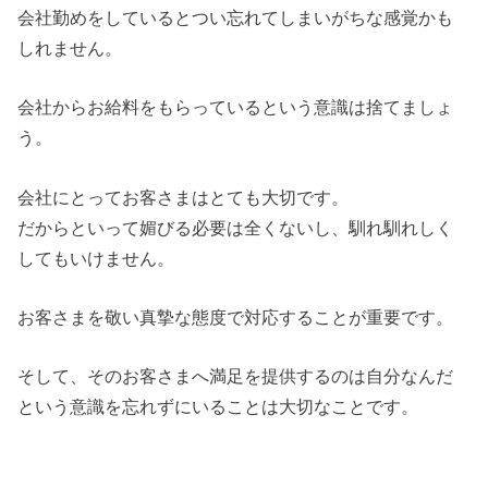
会社勤めをしているとつい忘れてしまいがちな感覚かも
しれません。
会社からお給料をもらっているという意識は捨てましょ
う。
会社にとってお客さまはとても大切です。
だからといって媚びる必要は全くないし、馴れ馴れしく
してもいけません。
お客さまを敬い真摯な態度で対応することが重要です。
そして、そのお客さまへ満足を提供するのは自分なんだ
という意識を忘れずにいることは大切なことです。