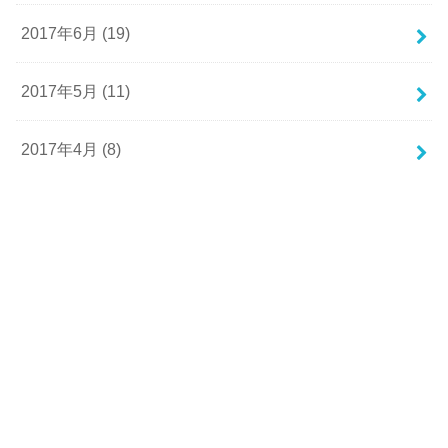
2017年6月 (19)
2017年5月 (11)
2017年4月 (8)