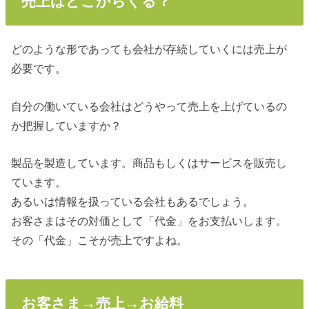
売上はどこからくる？
どのような形であっても会社が存続していくには売上が
必要です。
自分の働いている会社はどうやって売上を上げているの
か把握していますか？
製品を製造しています。商品もしくはサービスを販売し
ています。
あるいは情報を扱っている会社もあるでしょう。
お客さまはその対価として「代金」をお支払いします。
その「代金」こそが売上ですよね。
お客さま→売上→お給料