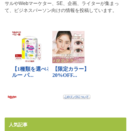
サルやWebマーケター、SE、企画、ライターが集まっ
て、ビジネスパーソン向けの情報を投稿しています。
人気記事