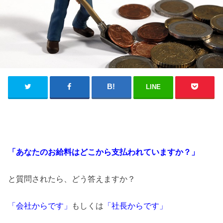
LINE
「あなたのお給料はどこから支払われていますか？」
と質問されたら、どう答えますか？
「会社からです」
もしくは
「社長からです」