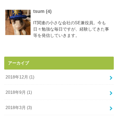
tsum
(
4
)
IT関連の小さな会社のSE兼役員。今も
日々勉強な毎日ですが、経験してきた事
等を発信していきます。
アーカイブ
2018年12月 (1)
2018年9月 (1)
2018年3月 (3)