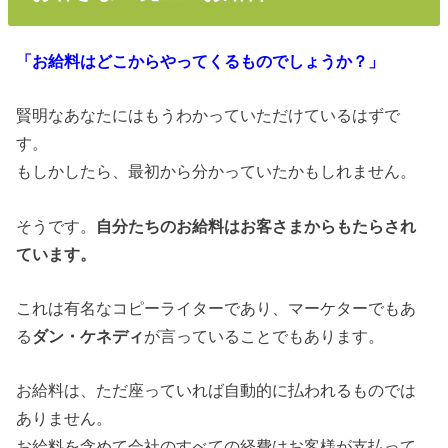
「お給料はどこからやってくるものでしょうか？」
賢明なあなたにはもうわかっていただけているはずで
す。
もしかしたら、最初から分かっていたかもしれません。
そうです。
自分たちのお給料はお客さまからもたらされ
ています。
これは有名なコピーライターであり、マーケターでもあ
る
ダン・ケネディ
が言っていることでもあります。
お給料は、ただ座っていれば自動的に払われるものでは
ありません。
お給料を含めて会社のすべての経費はお客様が支払って