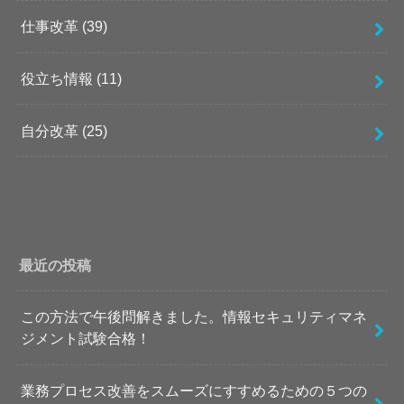
仕事改革
(39)
役立ち情報
(11)
自分改革
(25)
最近の投稿
この方法で午後問解きました。情報セキュリティマネ
ジメント試験合格！
業務プロセス改善をスムーズにすすめるための５つの