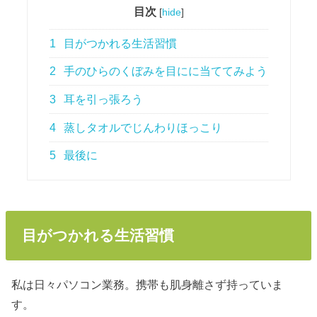
目次
[
hide
]
1
目がつかれる生活習慣
2
手のひらのくぼみを目にに当ててみよう
3
耳を引っ張ろう
4
蒸しタオルでじんわりほっこり
5
最後に
目がつかれる生活習慣
私は日々パソコン業務。携帯も肌身離さず持っていま
す。