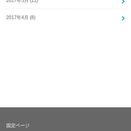
2017年5月 (11)
2017年4月 (8)
固定ページ