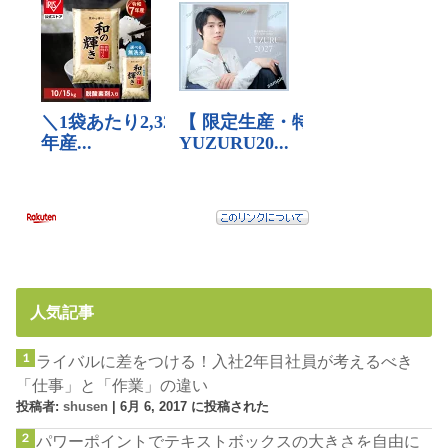
人気記事
ライバルに差をつける！入社2年目社員が考えるべき
「仕事」と「作業」の違い
投稿者:
shusen
|
6月 6, 2017 に投稿された
パワーポイントでテキストボックスの大きさを自由に