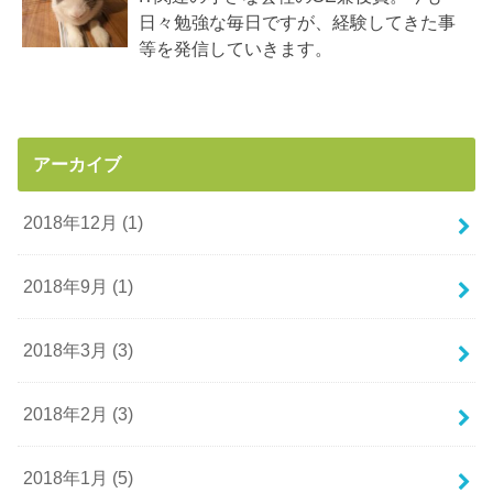
日々勉強な毎日ですが、経験してきた事
等を発信していきます。
アーカイブ
2018年12月 (1)
2018年9月 (1)
2018年3月 (3)
2018年2月 (3)
2018年1月 (5)