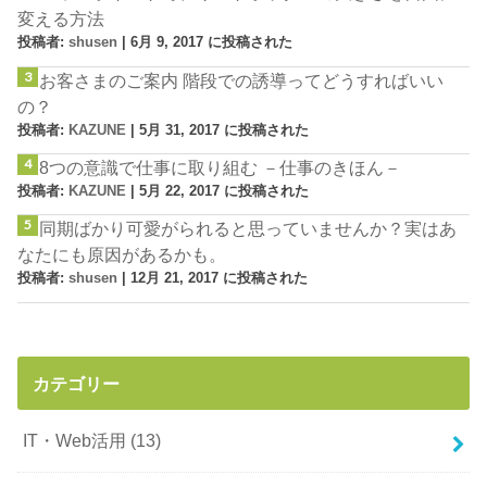
変える方法
投稿者:
shusen
|
6月 9, 2017 に投稿された
お客さまのご案内 階段での誘導ってどうすればいい
の？
投稿者:
KAZUNE
|
5月 31, 2017 に投稿された
8つの意識で仕事に取り組む －仕事のきほん－
投稿者:
KAZUNE
|
5月 22, 2017 に投稿された
同期ばかり可愛がられると思っていませんか？実はあ
なたにも原因があるかも。
投稿者:
shusen
|
12月 21, 2017 に投稿された
カテゴリー
IT・Web活用
(13)