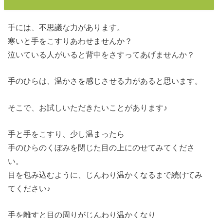
手には、不思議な力があります。
寒いと手をこすりあわせませんか？
泣いている人がいると背中をさすってあげませんか？
手のひらは、温かさを感じさせる力があると思います。
そこで、お試しいただきたいことがあります♪
手と手をこすり、少し温まったら
手のひらのくぼみを閉じた目の上にのせてみてくださ
い。
目を包み込むように、じんわり温かくなるまで続けてみ
てください♪
手を離すと目の周りがじんわり温かくなり