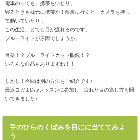
電車のっても、携帯をいじり。
寝るときも枕元に携帯が！散歩に行くと、カメラを持っ
て動いていたり…
この生活、とても目が疲れるのです。
ブルーライトが原因でしょうか。
目薬！？ブルーライトカット眼鏡！？
いろんな商品もありますね！！
しかし！今回は別の方法をご紹介です♪
最近ヨガ１Dayレッスンに参加し、疲れた目の癒し方を聞
いてきました♪
手のひらのくぼみを目にに当ててみよ
う