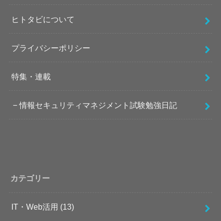
ヒトタビについて
プライバシーポリシー
特集・連載
情報セキュリティマネジメント試験勉強日記
カテゴリー
IT・Web活用
(13)