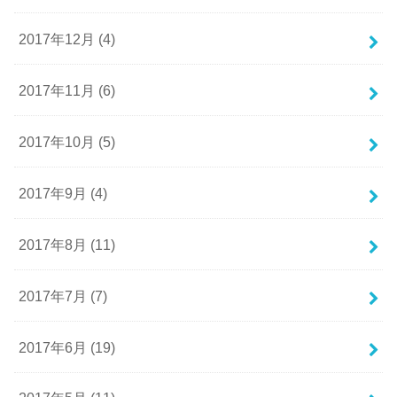
2017年12月 (4)
2017年11月 (6)
2017年10月 (5)
2017年9月 (4)
2017年8月 (11)
2017年7月 (7)
2017年6月 (19)