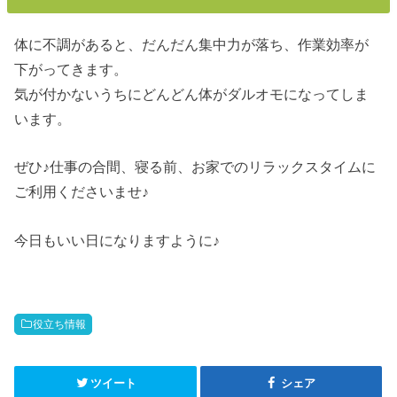
体に不調があると、だんだん集中力が落ち、作業効率が
下がってきます。
気が付かないうちにどんどん体がダルオモになってしま
います。
ぜひ♪仕事の合間、寝る前、お家でのリラックスタイムに
ご利用くださいませ♪
今日もいい日になりますように♪
役立ち情報
ツイート
シェア