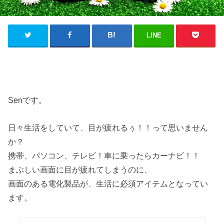
LINE
Senです。
日々生活をしていて、目が疲れるぅ！！って思いません
か？
携帯、パソコン、テレビ！車に乗ったらカーナビ！！
まぶしい画面に目が疲れてしまうのに、
画面のある電化製品が、生活に必須アイテムとなってい
ます。