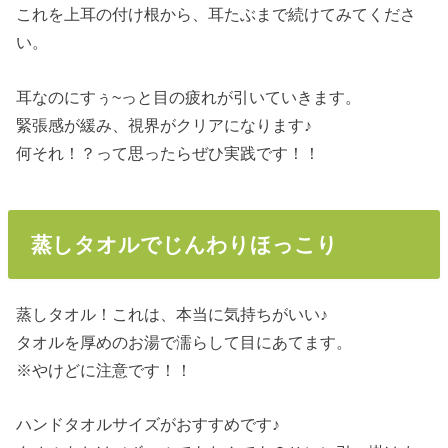
これを上耳の付け根から、耳たぶまで続けてみてくださ
い。
耳なのにすぅ~っと目の疲れが引いていきます。
緊張感が緩み、視界がクリアになります♪
何それ！？って思ったらぜひ実践です！！
蒸しタオルでじんわりほっこり
蒸しタオル！これは、本当に気持ちがいい♪
タオルを厚めのお湯で濡らして目にあてます。
※やけどに注意です！！
ハンドタオルサイズがおすすめです♪