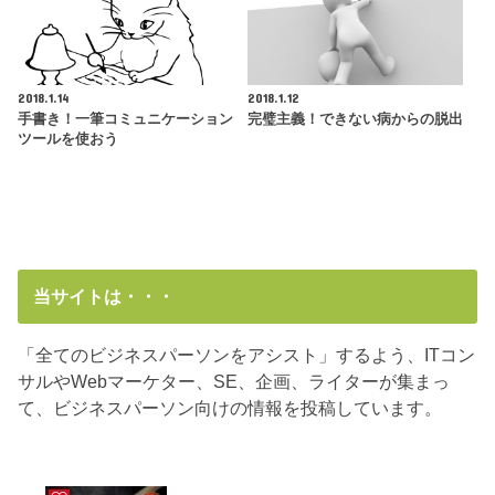
2018.1.14
2018.1.12
手書き！一筆コミュニケーション
完璧主義！できない病からの脱出
ツールを使おう
当サイトは・・・
「全てのビジネスパーソンをアシスト」するよう、ITコン
サルやWebマーケター、SE、企画、ライターが集まっ
て、ビジネスパーソン向けの情報を投稿しています。