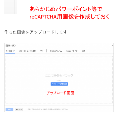
作った画像をアップロードします