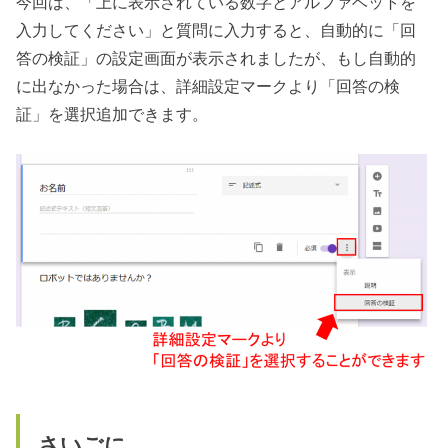
今回は、「上に表示されている数字とアルファベットを
入力してください」と質問に入力すると、自動的に「回
答の検証」の設定画面が表示されましたが、もし自動的
に出なかった場合は、詳細設定マークより「回答の検
証」を選択追加できます。
さいごに