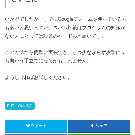
いかがでしたか。すでにGoogleフォームを使っている方
も多いと思いますが、スパム対策はプログラムの知識が
ない人にとっては設置のハードルが高いです。
この方法なら簡単に実装でき、かつ少なからず攻撃に立
ち向かう手立てになるかもしれません。
よろしければお試しください。
IT・Web活用
ツイート
シェア