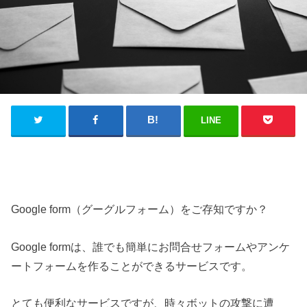
LINE
Google form（グーグルフォーム）をご存知ですか？
Google formは、誰でも簡単にお問合せフォームやアンケ
ートフォームを作ることができるサービスです。
とても便利なサービスですが、時々ボットの攻撃に遭