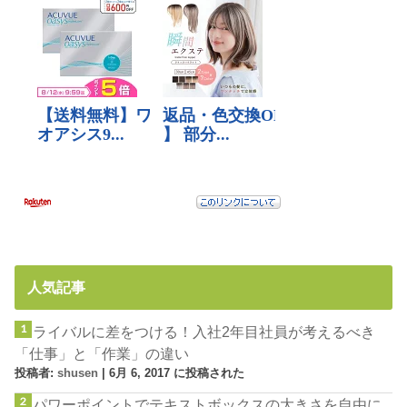
人気記事
ライバルに差をつける！入社2年目社員が考えるべき
「仕事」と「作業」の違い
投稿者:
shusen
|
6月 6, 2017 に投稿された
パワーポイントでテキストボックスの大きさを自由に