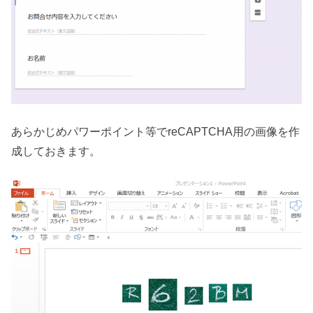
あらかじめパワーポイント等でreCAPTCHA用の画像を作
成しておきます。