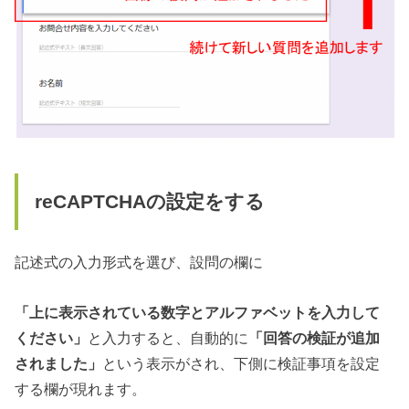
reCAPTCHAの設定をする
記述式の入力形式を選び、設問の欄に
「上に表示されている数字とアルファベットを入力して
ください」
と入力すると、自動的に
「回答の検証が追加
されました」
という表示がされ、下側に検証事項を設定
する欄が現れます。