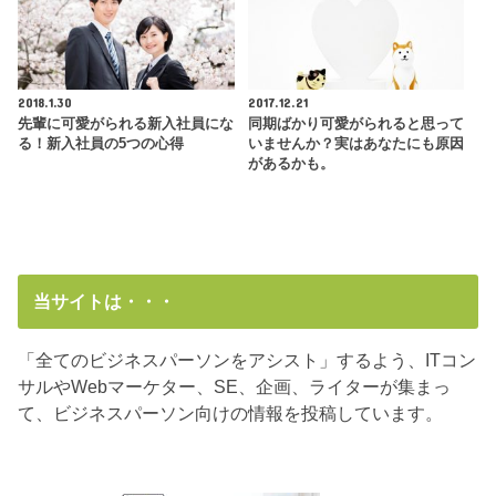
2018.1.30
2017.12.21
先輩に可愛がられる新入社員にな
同期ばかり可愛がられると思って
る！新入社員の5つの心得
いませんか？実はあなたにも原因
があるかも。
当サイトは・・・
「全てのビジネスパーソンをアシスト」するよう、ITコン
サルやWebマーケター、SE、企画、ライターが集まっ
て、ビジネスパーソン向けの情報を投稿しています。