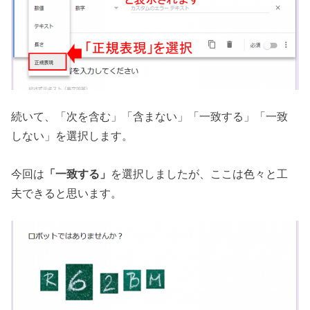
続いて、「次を含む」「含まない」「一致する」「一致
しない」を選択します。
今回は
「一致する」
を選択しましたが、ここは色々と工
夫できると思います。