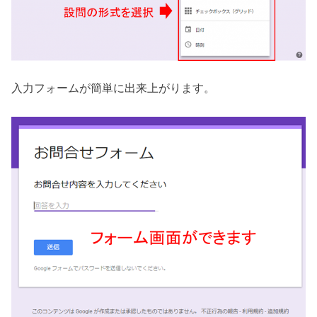
入力フォームが簡単に出来上がります。