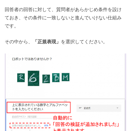
回答者の回答に対して、質問者があらかじめ条件を設け
ておき、その条件に一致しないと進んでいけない仕組み
です。
その中から、
「正規表現」
を選択してください。