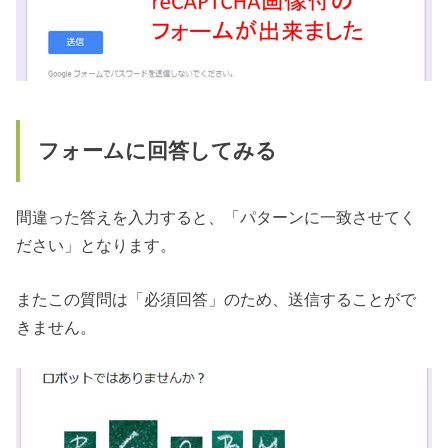
フォームに回答してみる
間違った答えを入力すると、「パターンに一致させてく
ださい」となります。
またこの質問は「必須回答」のため、送信することがで
きません。