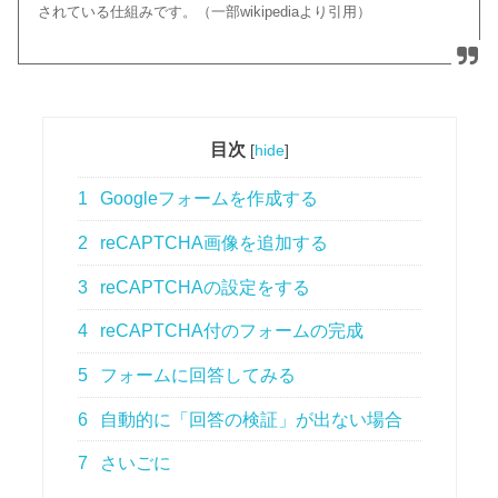
されている仕組みです。（一部wikipediaより引用）
目次
[
hide
]
1
Googleフォームを作成する
2
reCAPTCHA画像を追加する
3
reCAPTCHAの設定をする
4
reCAPTCHA付のフォームの完成
5
フォームに回答してみる
6
自動的に「回答の検証」が出ない場合
7
さいごに