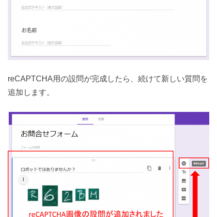
reCAPTCHA用の設問が完成したら、続けて新しい質問を
追加します。