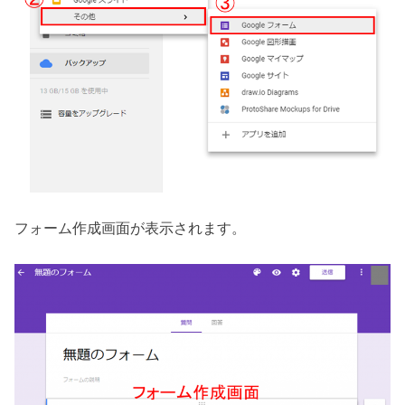
フォーム作成画面が表示されます。