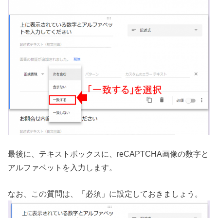
最後に、テキストボックスに、reCAPTCHA画像の数字と
アルファベットを入力します。
なお、この質問は、「必須」に設定しておきましょう。