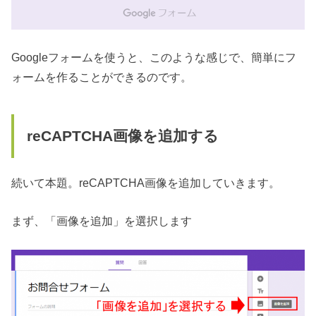
Googleフォームを使うと、このような感じで、簡単にフ
ォームを作ることができるのです。
reCAPTCHA画像を追加する
続いて本題。reCAPTCHA画像を追加していきます。
まず、「画像を追加」を選択します