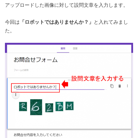
アップロードした画像に対して設問文章を入力します。
今回は
「ロボットではありませんか？」
と入れてみまし
た。