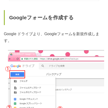
Googleフォームを作成する
Google ドライブより、Googleフォームを新規作成しま
す。