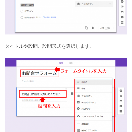
タイトルや設問、設問形式を選択します。