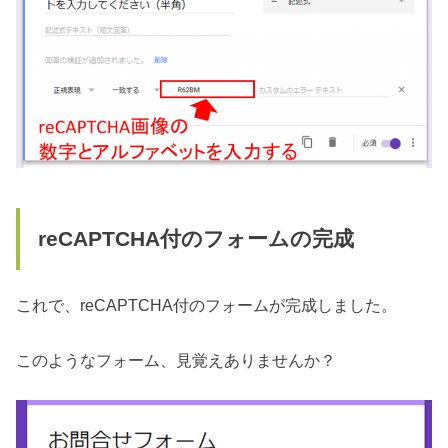
reCAPTCHA付のフォームの完成
これで、reCAPTCHA付のフォームが完成しました。
このようなフォーム、見覚えありませんか？