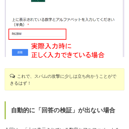
これで、スパムの攻撃に少しは立ち向かうことがで
きるはず！
自動的に「回答の検証」が出ない場合