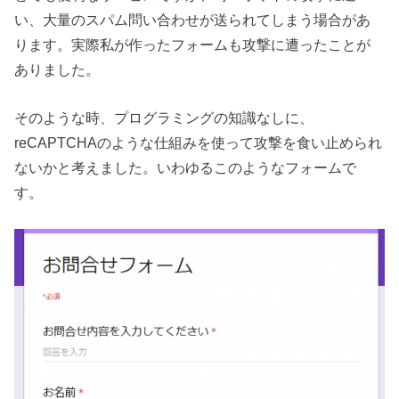
い、大量のスパム問い合わせが送られてしまう場合があ
ります。実際私が作ったフォームも攻撃に遭ったことが
ありました。
そのような時、プログラミングの知識なしに、
reCAPTCHAのような仕組みを使って攻撃を食い止められ
ないかと考えました。いわゆるこのようなフォームで
す。