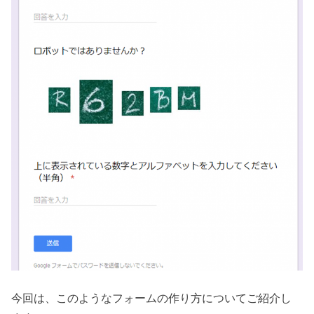
今回は、このようなフォームの作り方についてご紹介し