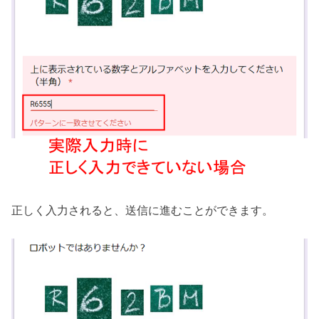
正しく入力されると、送信に進むことができます。