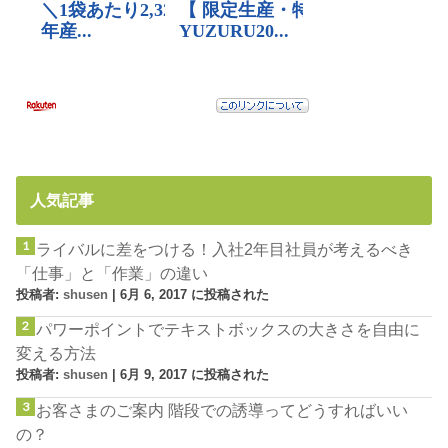
人気記事
ライバルに差をつける！入社2年目社員が考えるべき
「仕事」と「作業」の違い
投稿者:
shusen
|
6月 6, 2017 に投稿された
パワーポイントでテキストボックスの大きさを自由に
変える方法
投稿者:
shusen
|
6月 9, 2017 に投稿された
お客さまのご案内 階段での誘導ってどうすればいい
の？