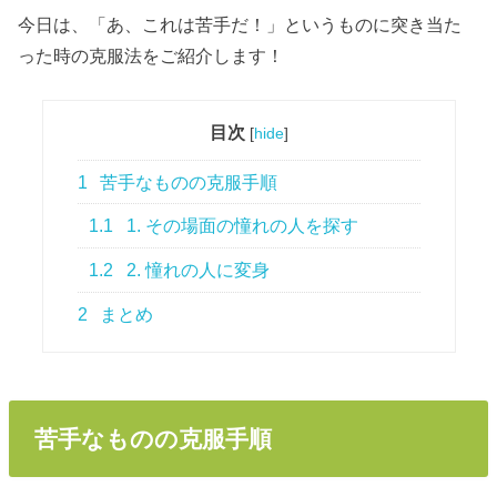
今日は、「あ、これは苦手だ！」というものに突き当た
った時の克服法をご紹介します！
目次
[
hide
]
1
苦手なものの克服手順
1.1
1. その場面の憧れの人を探す
1.2
2. 憧れの人に変身
2
まとめ
苦手なものの克服手順