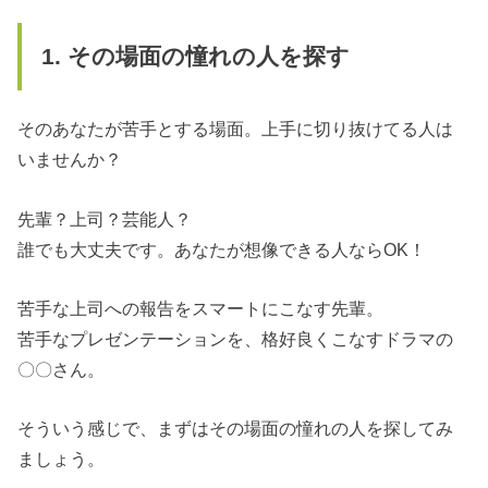
1. その場面の憧れの人を探す
そのあなたが苦手とする場面。上手に切り抜けてる人は
いませんか？
先輩？上司？芸能人？
誰でも大丈夫です。あなたが想像できる人ならOK！
苦手な上司への報告をスマートにこなす先輩。
苦手なプレゼンテーションを、格好良くこなすドラマの
〇〇さん。
そういう感じで、まずはその場面の憧れの人を探してみ
ましょう。