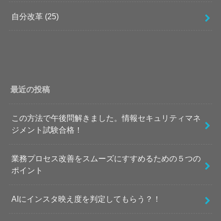
自分改革
(25)
最近の投稿
この方法で午後問解きました。情報セキュリティマネ
ジメント試験合格！
業務プロセス改善をスムーズにすすめるための５つの
ポイント
AIにインスタ映え度を判定してもらう？！