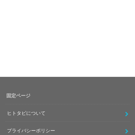
固定ページ
ヒトタビについて
プライバシーポリシー