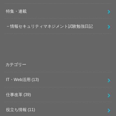
特集・連載
情報セキュリティマネジメント試験勉強日記
カテゴリー
IT・Web活用
(13)
仕事改革
(39)
役立ち情報
(11)