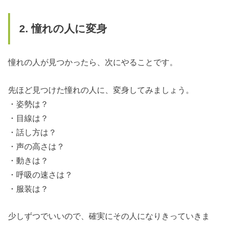
2. 憧れの人に変身
憧れの人が見つかったら、次にやることです。
先ほど見つけた憧れの人に、変身してみましょう。
・姿勢は？
・目線は？
・話し方は？
・声の高さは？
・動きは？
・呼吸の速さは？
・服装は？
少しずつでいいので、確実にその人になりきっていきま