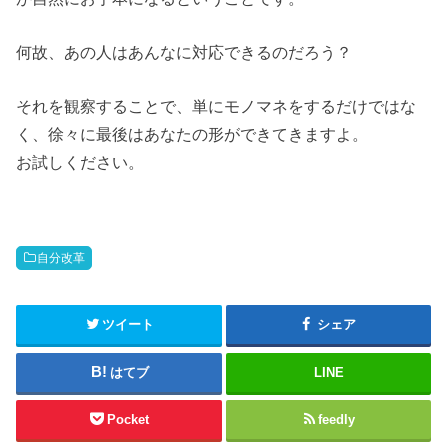
何故、あの人はあんなに対応できるのだろう？
それを観察することで、単にモノマネをするだけではな
く、徐々に最後はあなたの形ができてきますよ。
お試しください。
自分改革
ツイート
シェア
はてブ
LINE
Pocket
feedly