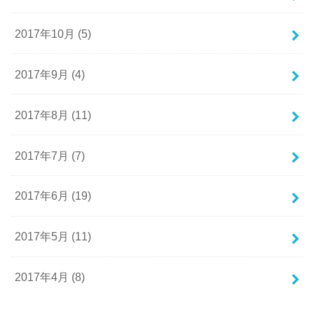
2017年10月 (5)
2017年9月 (4)
2017年8月 (11)
2017年7月 (7)
2017年6月 (19)
2017年5月 (11)
2017年4月 (8)