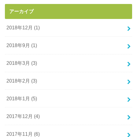
アーカイブ
2018年12月 (1)
2018年9月 (1)
2018年3月 (3)
2018年2月 (3)
2018年1月 (5)
2017年12月 (4)
2017年11月 (6)