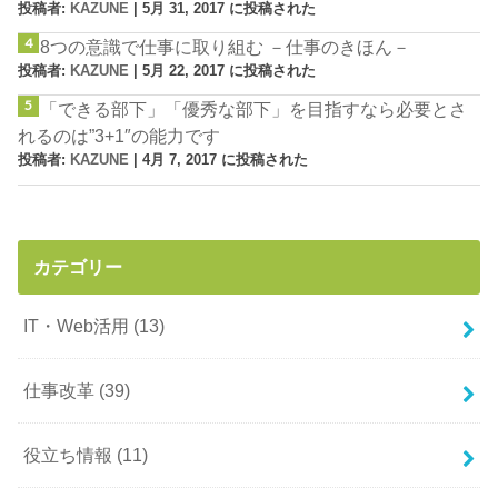
投稿者:
KAZUNE
|
5月 31, 2017 に投稿された
8つの意識で仕事に取り組む －仕事のきほん－
投稿者:
KAZUNE
|
5月 22, 2017 に投稿された
「できる部下」「優秀な部下」を目指すなら必要とさ
れるのは”3+1″の能力です
投稿者:
KAZUNE
|
4月 7, 2017 に投稿された
カテゴリー
IT・Web活用
(13)
仕事改革
(39)
役立ち情報
(11)