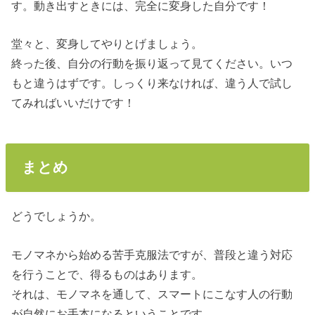
す。動き出すときには、完全に変身した自分です！
堂々と、変身してやりとげましょう。
終った後、自分の行動を振り返って見てください。いつ
もと違うはずです。しっくり来なければ、違う人で試し
てみればいいだけです！
まとめ
どうでしょうか。
モノマネから始める苦手克服法ですが、普段と違う対応
を行うことで、得るものはあります。
それは、モノマネを通して、スマートにこなす人の行動
が自然にお手本になるということです。