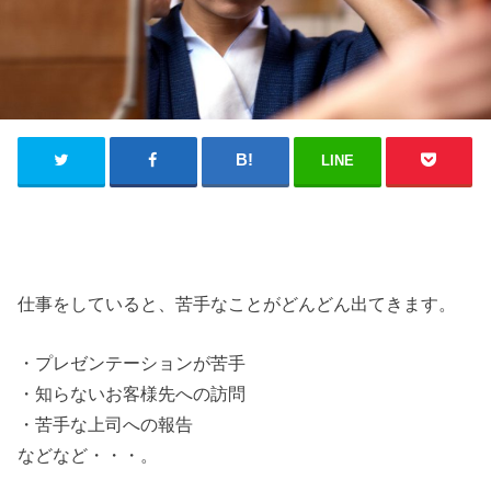
LINE
仕事をしていると、苦手なことがどんどん出てきます。
・プレゼンテーションが苦手
・知らないお客様先への訪問
・苦手な上司への報告
などなど・・・。