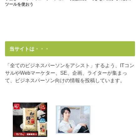
ツールを使おう
当サイトは・・・
「全てのビジネスパーソンをアシスト」するよう、ITコン
サルやWebマーケター、SE、企画、ライターが集まっ
て、ビジネスパーソン向けの情報を投稿しています。