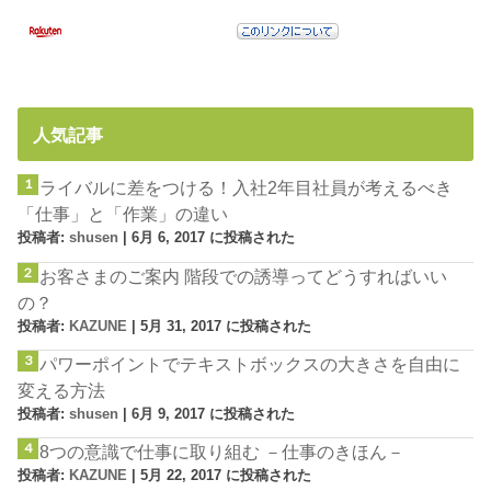
人気記事
ライバルに差をつける！入社2年目社員が考えるべき
「仕事」と「作業」の違い
投稿者:
shusen
|
6月 6, 2017 に投稿された
お客さまのご案内 階段での誘導ってどうすればいい
の？
投稿者:
KAZUNE
|
5月 31, 2017 に投稿された
パワーポイントでテキストボックスの大きさを自由に
変える方法
投稿者:
shusen
|
6月 9, 2017 に投稿された
8つの意識で仕事に取り組む －仕事のきほん－
投稿者:
KAZUNE
|
5月 22, 2017 に投稿された