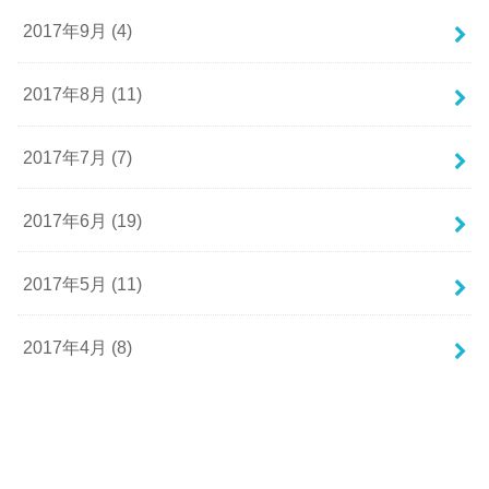
2017年9月 (4)
2017年8月 (11)
2017年7月 (7)
2017年6月 (19)
2017年5月 (11)
2017年4月 (8)