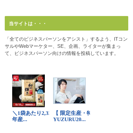
当サイトは・・・
「全てのビジネスパーソンをアシスト」するよう、ITコン
サルやWebマーケター、SE、企画、ライターが集まっ
て、ビジネスパーソン向けの情報を投稿しています。