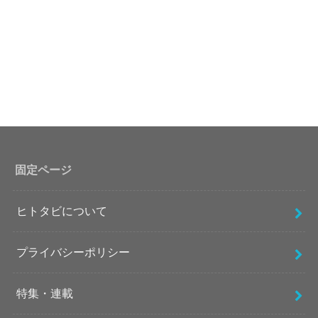
固定ページ
ヒトタビについて
プライバシーポリシー
特集・連載