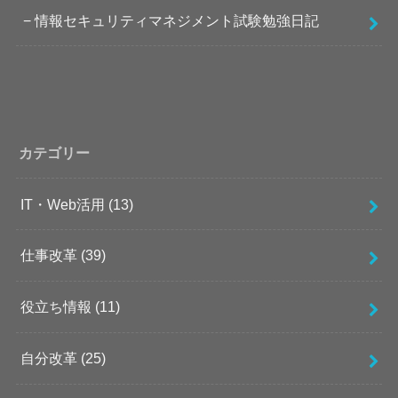
情報セキュリティマネジメント試験勉強日記
カテゴリー
IT・Web活用
(13)
仕事改革
(39)
役立ち情報
(11)
自分改革
(25)