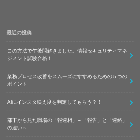
最近の投稿
この方法で午後問解きました。情報セキュリティマネ
ジメント試験合格！
業務プロセス改善をスムーズにすすめるための５つの
ポイント
AIにインスタ映え度を判定してもらう？！
部下から見た職場の「報連相」～「報告」と「連絡」
の違い～