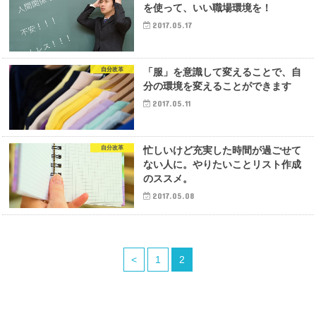
を使って、いい職場環境を！
2017.05.17
自分改革
「服」を意識して変えることで、自
分の環境を変えることができます
2017.05.11
自分改革
忙しいけど充実した時間が過ごせて
ない人に。やりたいことリスト作成
のススメ。
2017.05.08
<
1
2