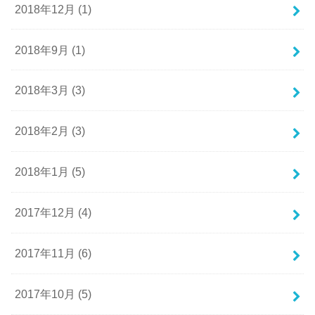
2018年12月 (1)
2018年9月 (1)
2018年3月 (3)
2018年2月 (3)
2018年1月 (5)
2017年12月 (4)
2017年11月 (6)
2017年10月 (5)