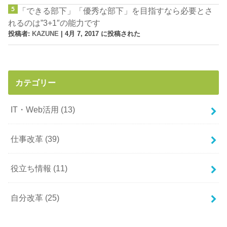
「できる部下」「優秀な部下」を目指すなら必要とさ
れるのは”3+1″の能力です
投稿者:
KAZUNE
|
4月 7, 2017 に投稿された
カテゴリー
IT・Web活用
(13)
仕事改革
(39)
役立ち情報
(11)
自分改革
(25)