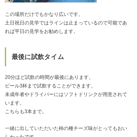
この場所だけでもかなり広いです。
土日祝日の見学ではラインは止まっているので可能であ
れば平日の見学をお勧めします。
最後に試飲タイム
20分ほど試飲の時間が最後にあります。
ビール3杯まで試飲することができます。
未成年者やドライバーにはソフトドリンクが用意されて
います。
こちらも3本まで。
一緒に出していただいた柿の種チーズ味がとってもおい
しかったです。