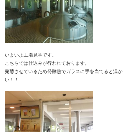
いよいよ工場見学です。
こちらでは仕込みが行われております。
発酵させているため発酵熱でガラスに手を当てると温か
い！！