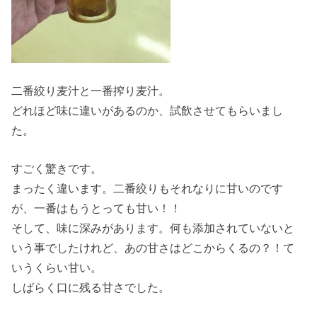
二番絞り麦汁と一番搾り麦汁。
どれほど味に違いがあるのか、試飲させてもらいまし
た。
すごく驚きです。
まったく違います。二番絞りもそれなりに甘いのです
が、一番はもうとっても甘い！！
そして、味に深みがあります。何も添加されていないと
いう事でしたけれど、あの甘さはどこからくるの？！て
いうくらい甘い。
しばらく口に残る甘さでした。