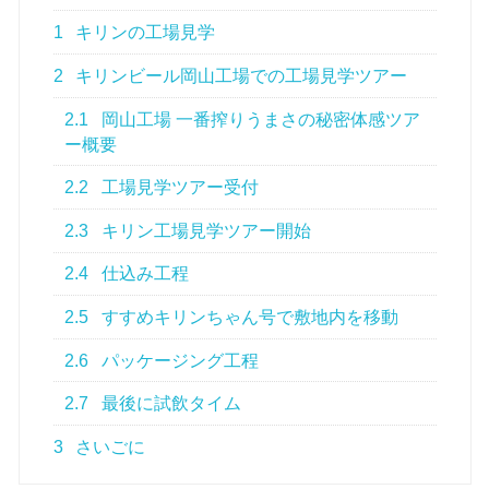
1
キリンの工場見学
2
キリンビール岡山工場での工場見学ツアー
2.1
岡山工場 一番搾りうまさの秘密体感ツア
ー概要
2.2
工場見学ツアー受付
2.3
キリン工場見学ツアー開始
2.4
仕込み工程
2.5
すすめキリンちゃん号で敷地内を移動
2.6
パッケージング工程
2.7
最後に試飲タイム
3
さいごに