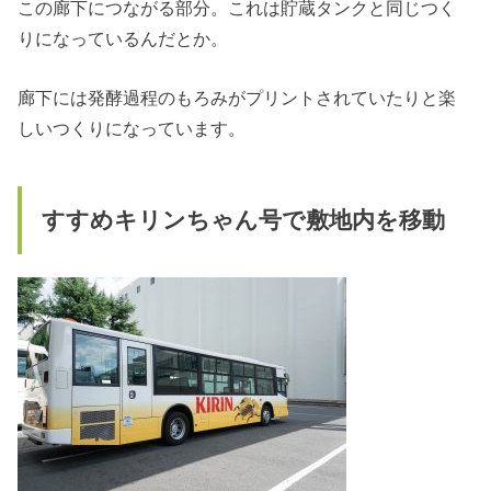
この廊下につながる部分。これは貯蔵タンクと同じつく
りになっているんだとか。
廊下には発酵過程のもろみがプリントされていたりと楽
しいつくりになっています。
すすめキリンちゃん号で敷地内を移動