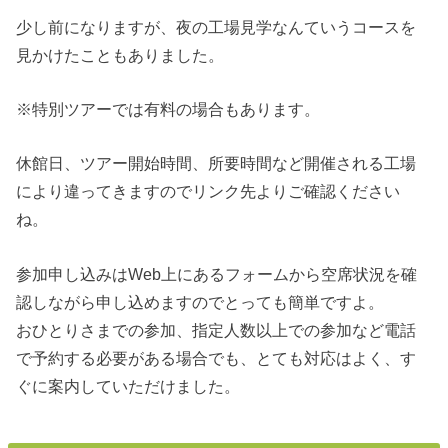
少し前になりますが、夜の工場見学なんていうコースを
見かけたこともありました。
※特別ツアーでは有料の場合もあります。
休館日、ツアー開始時間、所要時間など開催される工場
により違ってきますのでリンク先よりご確認ください
ね。
参加申し込みはWeb上にあるフォームから空席状況を確
認しながら申し込めますのでとっても簡単ですよ。
おひとりさまでの参加、指定人数以上での参加など電話
で予約する必要がある場合でも、とても対応はよく、す
ぐに案内していただけました。