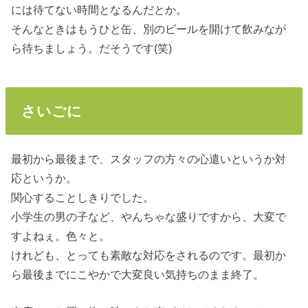
には待てない時間となるんだとか。
そんなときはもうひと缶、別のビールを開けて飲みなが
ら待ちましょう。だそうです(笑)
さいごに
最初から最後まで、スタッフの方々の心遣いというか対
応というか。
関心することしきりでした。
小学生の男の子など、やんちゃな盛りですから、大変で
すよねぇ。色々と。
けれども、とっても素敵な対応をされるのです。最初か
ら最後までにこやかで大変良い気持ちのまま終了。