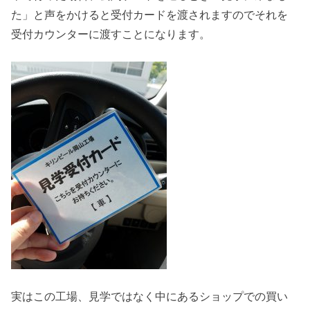
た」と声をかけると受付カードを渡されますのでそれを
受付カウンターに渡すことになります。
実はこの工場、見学ではなく中にあるショップでの買い