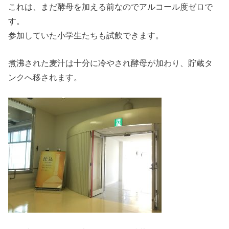
これは、まだ酵母を加える前なのでアルコール度ゼロで
す。
参加していた小学生たちも試飲できます。
煮沸された麦汁は十分に冷やされ酵母が加わり、貯蔵タ
ンクへ移されます。