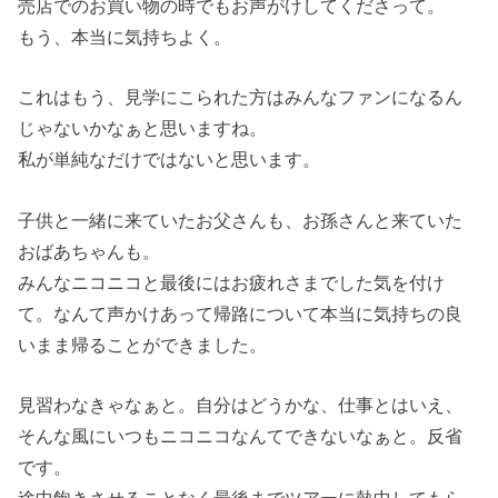
売店でのお買い物の時でもお声がけしてくださって。
もう、本当に気持ちよく。
これはもう、見学にこられた方はみんなファンになるん
じゃないかなぁと思いますね。
私が単純なだけではないと思います。
子供と一緒に来ていたお父さんも、お孫さんと来ていた
おばあちゃんも。
みんなニコニコと最後にはお疲れさまでした気を付け
て。なんて声かけあって帰路について本当に気持ちの良
いまま帰ることができました。
見習わなきゃなぁと。自分はどうかな、仕事とはいえ、
そんな風にいつもニコニコなんてできないなぁと。反省
です。