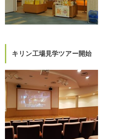
キリン工場見学ツアー開始