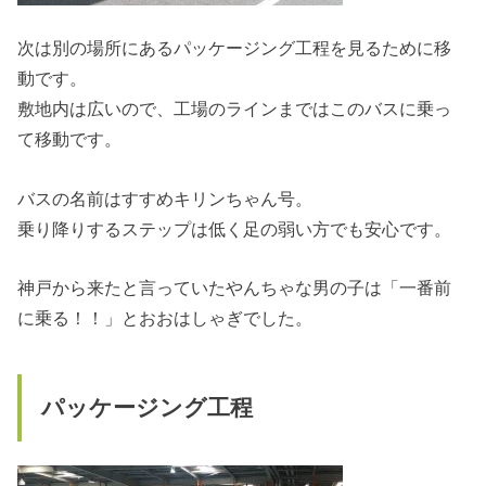
次は別の場所にあるパッケージング工程を見るために移
動です。
敷地内は広いので、工場のラインまではこのバスに乗っ
て移動です。
バスの名前はすすめキリンちゃん号。
乗り降りするステップは低く足の弱い方でも安心です。
神戸から来たと言っていたやんちゃな男の子は「一番前
に乗る！！」とおおはしゃぎでした。
パッケージング工程