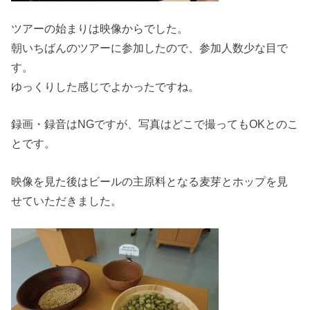
ツアーの始まりは映像からでした。
朝いちばんのツアーに参加したので、参加人数少な目で
す。
ゆっくりした感じでよかったですね。
録画・録音はNGですが、写真はどこで撮ってもOKとのこ
とです。
映像を見た後はビールの主原料となる麦芽とホップを見
せていただきました。