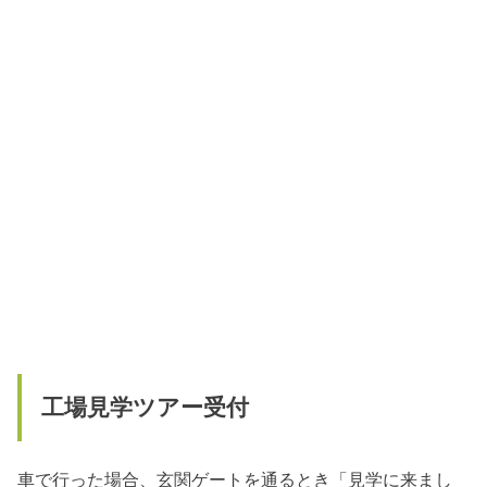
工場見学ツアー受付
車で行った場合、玄関ゲートを通るとき「見学に来まし