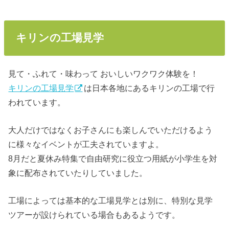
キリンの工場見学
見て・ふれて・味わって おいしいワクワク体験を！
キリンの工場見学
は日本各地にあるキリンの工場で行
われています。
大人だけではなくお子さんにも楽しんでいただけるよう
に様々なイベントが工夫されていますよ。
8月だと夏休み特集で自由研究に役立つ用紙が小学生を対
象に配布されていたりしていました。
工場によっては基本的な工場見学とは別に、特別な見学
ツアーが設けられている場合もあるようです。