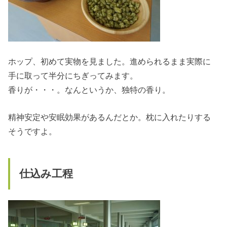
ホップ、初めて実物を見ました。進められるまま実際に
手に取って半分にちぎってみます。
香りが・・・。なんというか、独特の香り。
精神安定や安眠効果があるんだとか。枕に入れたりする
そうですよ。
仕込み工程