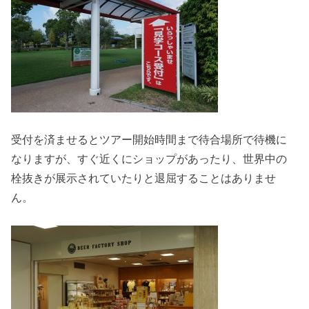
受付を済ませるとツアー開始時間まで待合場所で待機に
なりますが、すぐ近くにショップがあったり、世界中の
栓抜きが展示されていたりと退屈することはありませ
ん。